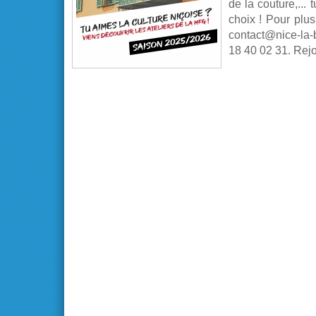
de la couture,... 
choix ! Pour plus
contact@nice-la-b
18 40 02 31. Rejo