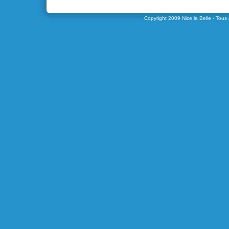
Copyright 2009
Nice la Belle
- Tous 